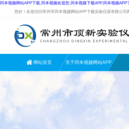
冈本视频网站APP下载,冈本视频欢迎您,冈本视频下载APP,冈本视频AP
您好！欢迎访问常州市冈本视频网站APP下载实验仪器有限公司网站
网站首页
关于冈本视频网站APP
下载