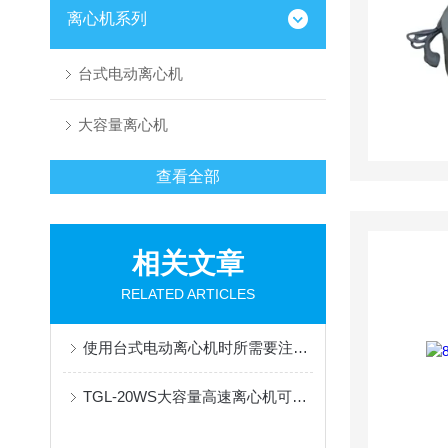
离心机系列
台式电动离心机
大容量离心机
查看全部
相关文章
RELATED ARTICLES
使用台式电动离心机时所需要注意的细节分享
TGL-20WS大容量高速离心机可能会发生的事故分享