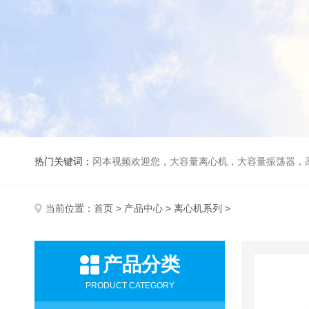
热门关键词：
冈本视频欢迎您，大容量离心机，大容量振荡器，高速冷冻离心机，生化、光照、振荡培养箱，磁力搅拌器
当前位置：
首页
>
产品中心
>
离心机系列
>
产品分类
PRODUCT CATEGORY