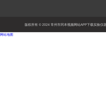
版权所有 © 2024 常州市冈本视频网站APP下载实验仪器有限公
网站地图