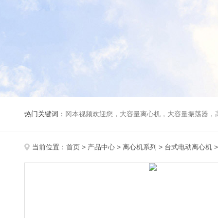
热门关键词：
冈本视频欢迎您，大容量离心机，大容量振荡器，高速冷冻离心机，生化、光照、振荡培养箱，磁力搅拌器
当前位置：
首页
>
产品中心
>
离心机系列
>
台式电动离心机
>