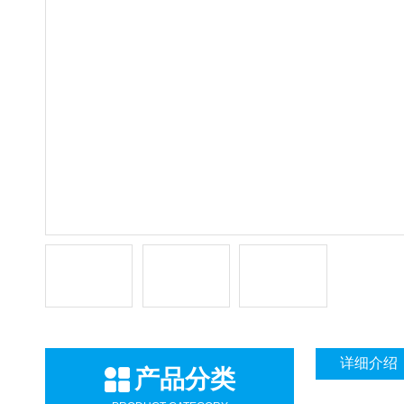
详细介绍
产品分类