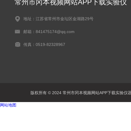
常州市冈本视频网站APP下载实验仪
器有限公司
地址：江苏省常州市金坛区金湖路29号
邮箱：841475174@qq.com
传真：0519-82328967
版权所有 © 2024 常州市冈本视频网站APP下载实验仪器有限公
网站地图