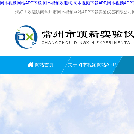
冈本视频网站APP下载,冈本视频欢迎您,冈本视频下载APP,冈本视频AP
您好！欢迎访问常州市冈本视频网站APP下载实验仪器有限公司网站
网站首页
关于冈本视频网站APP
下载