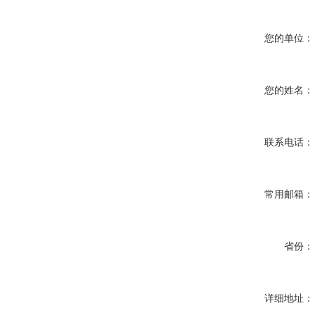
您的单位：
您的姓名：
联系电话：
常用邮箱：
省份：
详细地址：