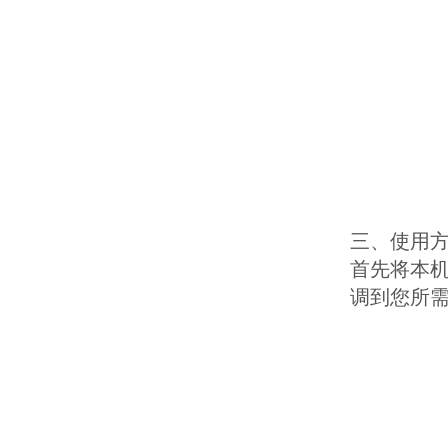
三、使用
首先将本机
调到您所需要