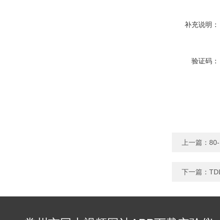
补充说明：
验证码：
上一篇：
8
下一篇：
T