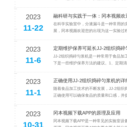
2023
融科研与实践于一体：冈本视频
在科学实验室中，分液漏斗是一种常用的实
11-22
展，冈本视频欢迎您的出现为这一实验过程
2023
定期维护保养可延长JJ-2组织捣
JJ-2组织捣碎匀浆机是一种常用于食品加工和
11-6
下是一些维护保养方法的建议。1、定期
2023
正确使用JJ-2组织捣碎匀浆机的
随着食品加工技术的不断发展，JJ-2组织捣
11-1
正确使用可以确保食品的质量和口感，并提高工
2023
冈本视频下载APP的原理及应用
冈本视频下载APP是一种常见的实验室设备
10-31