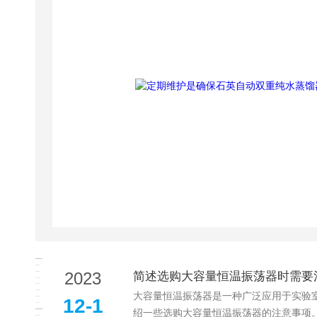
2023
简述选购大容量恒温振荡器时需要
大容量恒温振荡器是一种广泛应用于实验室和工
12-1
绍一些选购大容量恒温振荡器的注意事项。1