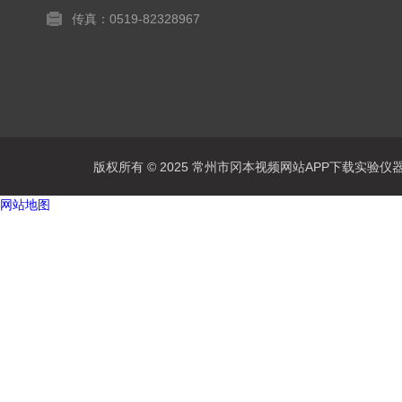
传真：0519-82328967
版权所有 © 2025 常州市冈本视频网站APP下载实验仪器有限公
网站地图