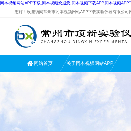
冈本视频网站APP下载,冈本视频欢迎您,冈本视频下载APP,冈本视频AP
您好！欢迎访问常州市冈本视频网站APP下载实验仪器有限公司网站
网站首页
关于冈本视频网站APP
下载