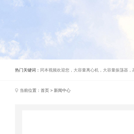
热门关键词：
冈本视频欢迎您，大容量离心机，大容量振荡器，高速冷冻离心机，生化、光照、振荡培养箱，磁力搅拌器，电动
当前位置：
首页
> 新闻中心