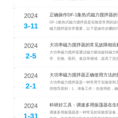
2024
正确操作DF-1集热式磁力搅拌器
DF-1集热式磁力搅拌器是实验室常用的设备
3-11
磁力搅拌器非常重要，以下是操作步骤的详细说明
2024
大功率磁力搅拌器的常见故障相应
大功率磁力搅拌器通过磁力驱动旋转磁力棒
2-5
学、生物、医药、食品等领域，
2024
大功率磁力搅拌器正确使用方法的
大功率磁力搅拌器是一种常用于实验室和工业领
2-1
些指导原则：1、准备工作：在使用前
2024
科研好工具：调速多用振荡器
调速多用振荡器是一种常见的实验室设备
1-31