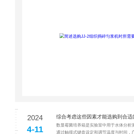
2024
综合考虑这些因素才能选购到合适
数显霉菌培养箱是实验室中用于水体分析测定
4-11
通过触摸式键盘设定和调节温度与时间，广泛应用于