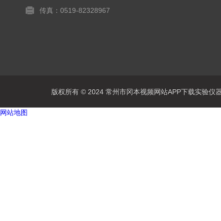
传真：0519-82328967
版权所有 © 2024 常州市冈本视频网站APP下载实验仪器有限公
网站地图