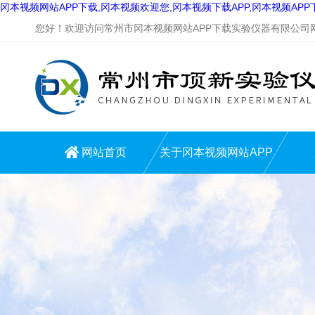
冈本视频网站APP下载,冈本视频欢迎您,冈本视频下载APP,冈本视频AP
您好！欢迎访问常州市冈本视频网站APP下载实验仪器有限公司网站
网站首页
关于冈本视频网站APP
下载