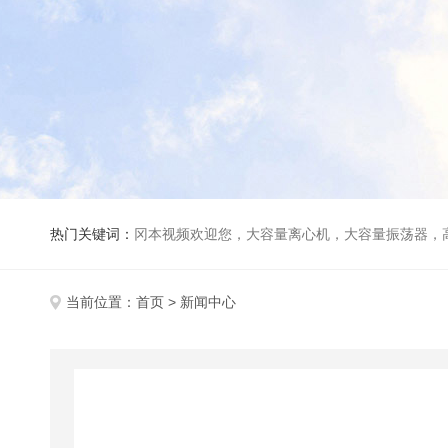
热门关键词：
冈本视频欢迎您，大容量离心机，大容量振荡器，高速冷冻离心机，生化、光照、振荡培养箱，磁力搅拌器
当前位置：
首页
> 新闻中心