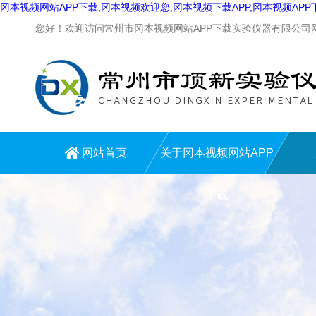
冈本视频网站APP下载,冈本视频欢迎您,冈本视频下载APP,冈本视频AP
您好！欢迎访问常州市冈本视频网站APP下载实验仪器有限公司网站
网站首页
关于冈本视频网站APP
下载