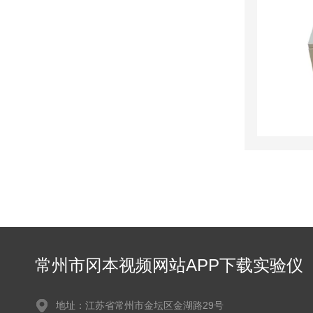
常州市冈本视频网站APP下载实验仪
器有限公司
地址：江苏省常州市金坛区金湖路29号