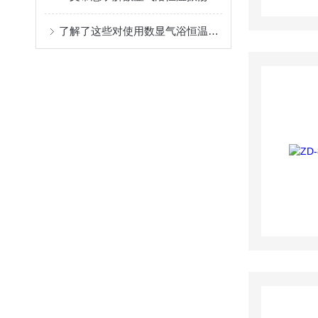
了解了这些对使用数显气浴恒温振荡器的你很有好处