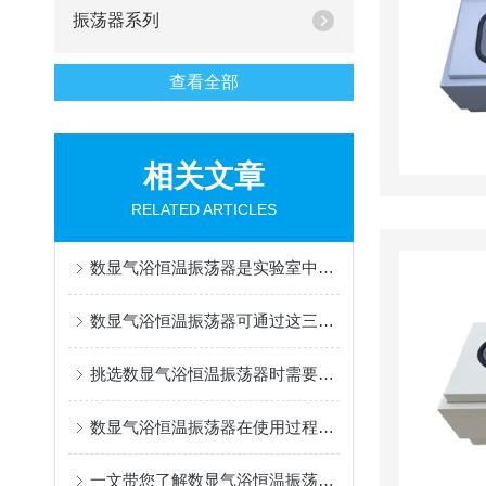
振荡器系列
查看全部
相关文章
RELATED ARTICLES
数显气浴恒温振荡器是实验室中高效恒温混合工具
数显气浴恒温振荡器可通过这三种方法解决故障
挑选数显气浴恒温振荡器时需要注意的事项分享
数显气浴恒温振荡器在使用过程中所需要做好的事项
一文带您了解数显气浴恒温振荡器的使用方法