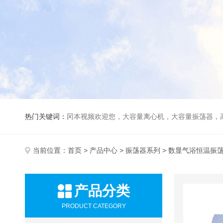
热门关键词：
冈本视频欢迎您，大容量离心机，大容量振荡器，高速冷冻离心机，生化、光照、振荡培养箱，磁力搅拌器，
当前位置：
首页
>
产品中心
>
振荡器系列
> 数显气浴恒温振
产品分类
PRODUCT CATEGORY