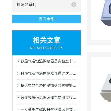
振荡器系列
查看全部
相关文章
RELATED ARTICLES
数显气浴恒温振荡器是实验室中高效恒温混合工具
数显气浴恒温振荡器可通过这三种方法解决故障
挑选数显气浴恒温振荡器时需要注意的事项分享
数显气浴恒温振荡器在使用过程中所需要做好的事项
一文带您了解数显气浴恒温振荡器的使用方法