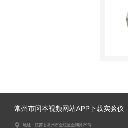
常州市冈本视频网站APP下载实验仪
器有限公司
地址：江苏省常州市金坛区金湖路29号