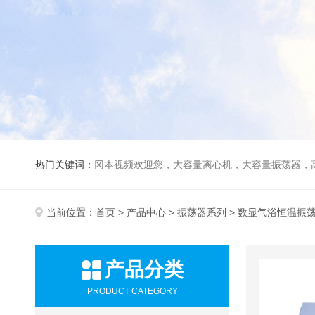
热门关键词：
冈本视频欢迎您，大容量离心机，大容量振荡器，高速冷冻离心机，生化、光照、振荡培养箱，磁力搅拌器
当前位置：
首页
>
产品中心
>
振荡器系列
> 数显气浴恒温振
产品分类
PRODUCT CATEGORY