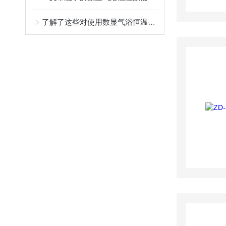
了解了这些对使用数显气浴恒温振荡器的你很有好处