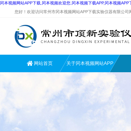
冈本视频网站APP下载,冈本视频欢迎您,冈本视频下载APP,冈本视频AP
您好！欢迎访问常州市冈本视频网站APP下载实验仪器有限公司网站
网站首页
关于冈本视频网站APP
下载