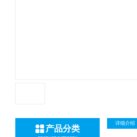
详细介绍
产品分类