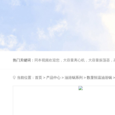
热门关键词：
冈本视频欢迎您，大容量离心机，大容量振荡器，高速冷冻离心机，生化、光照、振荡培养箱，磁力搅拌器，
当前位置：
首页
>
产品中心
>
油浴锅系列
>
数显恒温油浴锅
>