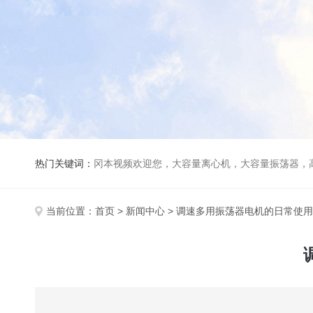
热门关键词：
冈本视频欢迎您，大容量离心机，大容量振荡器，高速冷冻离心机，生化、光照、振荡培养箱，磁力搅拌器，电
当前位置：
首页
>
新闻中心
> 调速多用振荡器电机的日常使