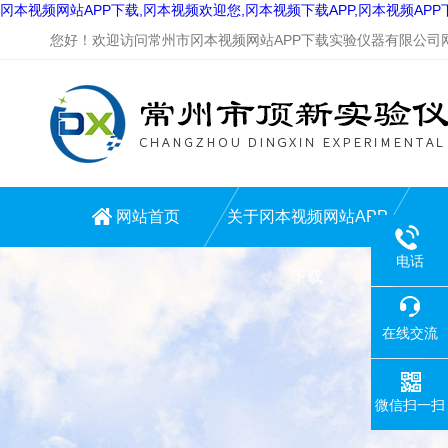
冈本视频网站APP下载,冈本视频欢迎您,冈本视频下载APP,冈本视频AP
您好！欢迎访问常州市冈本视频网站APP下载实验仪器有限公司网站
网站首页
关于冈本视频网站APP
电话
下载
在线交流
微信扫一扫