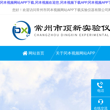
冈本视频网站APP下载,冈本视频欢迎您,冈本视频下载APP,冈本视频AP
您好！欢迎访问常州市冈本视频网站APP下载实验仪器有限公司网站
网站首页
关于冈本视频网站APP
下载
电话
在线交流