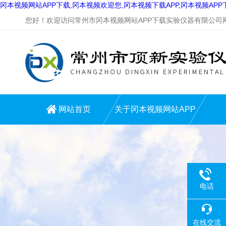
冈本视频网站APP下载,冈本视频欢迎您,冈本视频下载APP,冈本视频AP
您好！欢迎访问常州市冈本视频网站APP下载实验仪器有限公司网站
网站首页
关于冈本视频网站APP
下载
电话
在线交流