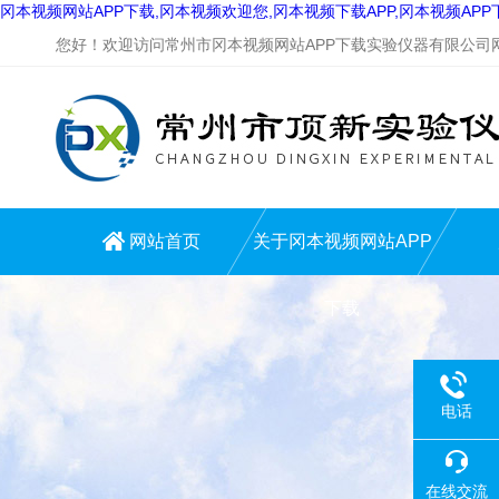
冈本视频网站APP下载,冈本视频欢迎您,冈本视频下载APP,冈本视频AP
您好！欢迎访问常州市冈本视频网站APP下载实验仪器有限公司网站
网站首页
关于冈本视频网站APP
下载
电话
在线交流