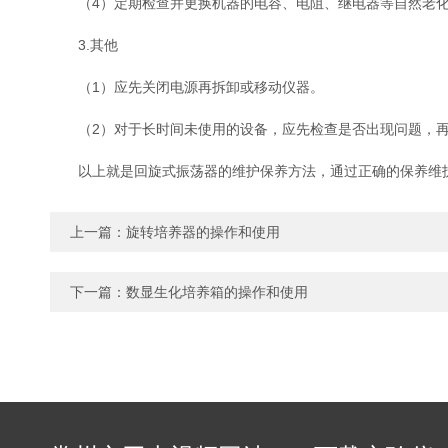
（4）定期检查并更换机器的电容、电阻、继电器等自然老化物件
3.其他
（1）应先关闭电源再拆卸或移动仪器。
（2）对于长时间未使用的设备，应先检查是否出现问题，再
以上就是回旋式振荡器的维护保养方法，通过正确的保养维护
上一篇：
旋转培养器的操作和使用
下一篇：
数显生化培养箱的操作和使用