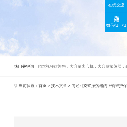
在线交流
微信扫一扫
热门关键词：
冈本视频欢迎您，大容量离心机，大容量振荡器，高速冷冻离心机，生化、光照、振荡培养箱，磁力搅拌器，电动
当前位置：
首页
>
技术文章
> 简述回旋式振荡器的正确维护