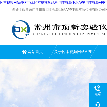
冈本视频网站APP下载,冈本视频欢迎您,冈本视频下载APP,冈本视频AP
您好！欢迎访问常州市冈本视频网站APP下载实验仪器有限公司网站
网站首页
关于冈本视频网站APP
下载
电话