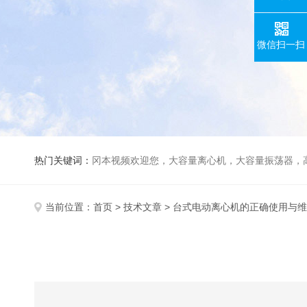
微信扫一扫
热门关键词：
冈本视频欢迎您，大容量离心机，大容量振荡器，高速冷冻离心机，生化、光照、振荡培养箱，磁力搅拌器，电动
当前位置：
首页
>
技术文章
> 台式电动离心机的正确使用与