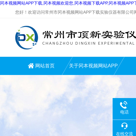
冈本视频网站APP下载,冈本视频欢迎您,冈本视频下载APP,冈本视频AP
您好！欢迎访问常州市冈本视频网站APP下载实验仪器有限公司网站
网站首页
关于冈本视频网站APP
下载
电话
在线交流