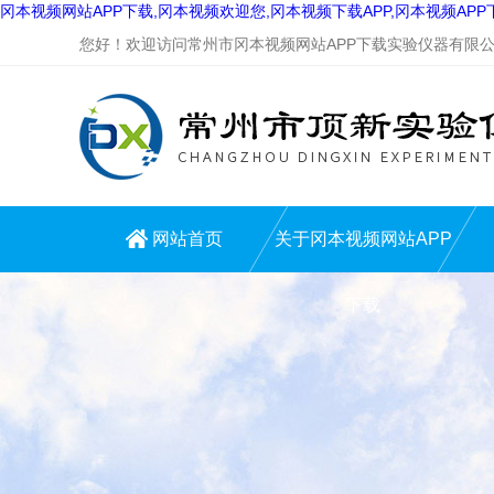
冈本视频网站APP下载,冈本视频欢迎您,冈本视频下载APP,冈本视频AP
您好！欢迎访问常州市冈本视频网站APP下载实验仪器有限公司网
网站首页
关于冈本视频网站APP
下载