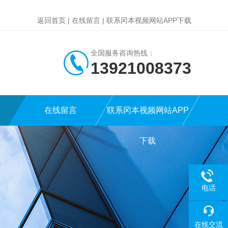
返回首页
|
在线留言
|
联系冈本视频网站APP下载
全国服务咨询热线：
13921008373
在线留言
联系冈本视频网站APP
下载
电话
在线交流