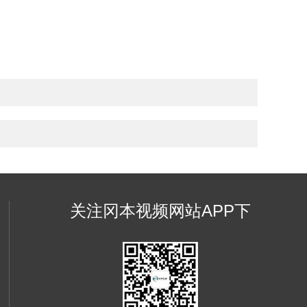
关注冈本视频网站APP下
载