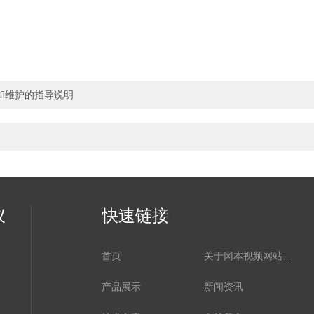
和维护的指导说明
仪
快速链接
首页
关于冈本视频网站APP下载
产品展示
新闻资讯