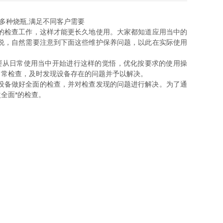
配多种烧瓶,满足不同客户需要
检查工作，这样才能更长久地使用。大家都知道应用当中的
，自然需要注意到下面这些维护保养问题，以此在实际使用
需要从日常使用当中开始进行这样的觉悟，优化按要求的使用操
检查，及时发现设备存在的问题并予以解决。
备做好全面的检查，并对检查发现的问题进行解决。为了通
的检查。