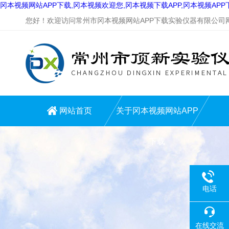
冈本视频网站APP下载,冈本视频欢迎您,冈本视频下载APP,冈本视频AP
您好！欢迎访问常州市冈本视频网站APP下载实验仪器有限公司网站
网站首页
关于冈本视频网站APP
下载
电话
在线交流